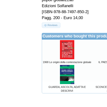
Edizioni Solfanelli
[ISBN-978-88-7497-850-2]
Pagg. 200 - Euro 14,00
Reviews
Customers who bought this produ
1968 Le origini della contestazione globale
IL PAE
GUARDA, ASCOLTA, ADATTA E
SCONCERT
DESCRIVI