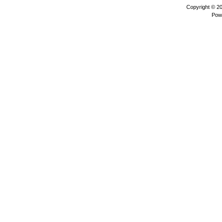
Copyright © 2
Pow