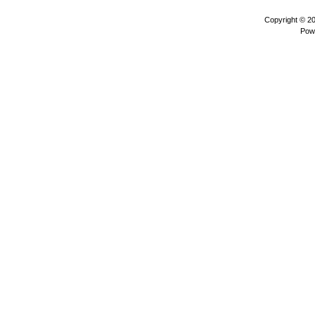
Copyright © 2
Pow