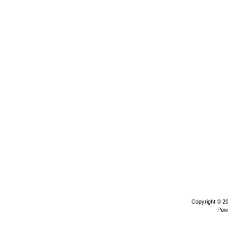
Copyright © 2
Pow