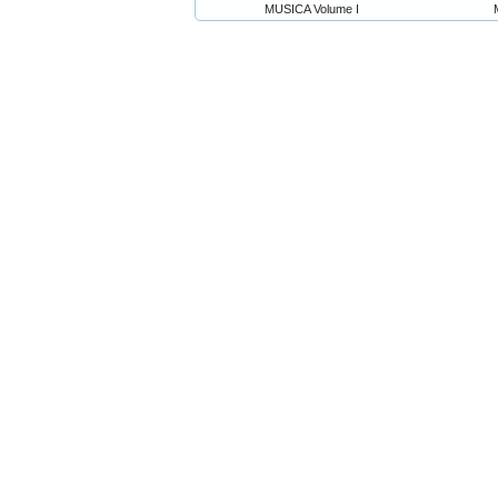
MUSICA Volume I