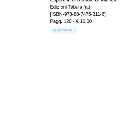
Edizioni Tabula fati
[ISBN-978-88-7475-311-6]
Pagg. 120 - € 10,00
Recensioni