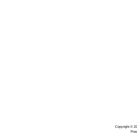
Copyright © 2
Pow