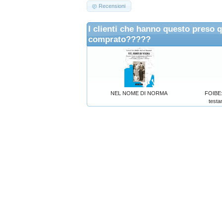
Recensioni
I clienti che hanno questo preso 
comprato?????
NEL NOME DI NORMA
FOIBE
testa