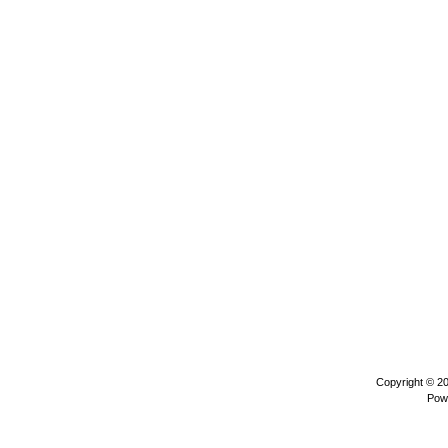
Copyright © 2
Pow