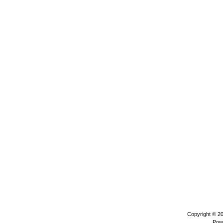
Copyright © 2
Pow