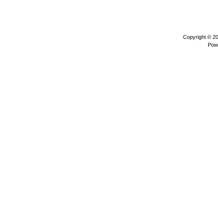
Copyright © 2
Pow