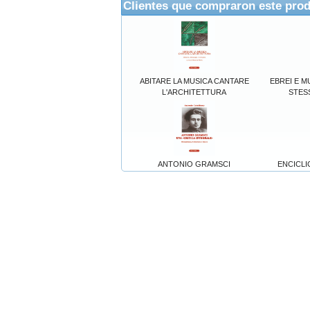
Clientes que compraron este pro
ABITARE LA MUSICA CANTARE
EBREI E 
L'ARCHITETTURA
STESS
ANTONIO GRAMSCI
ENCICLI