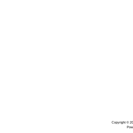
Copyright © 2
Pow