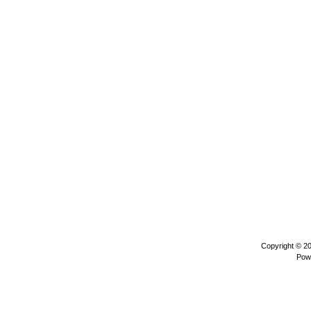
Copyright © 2
Pow