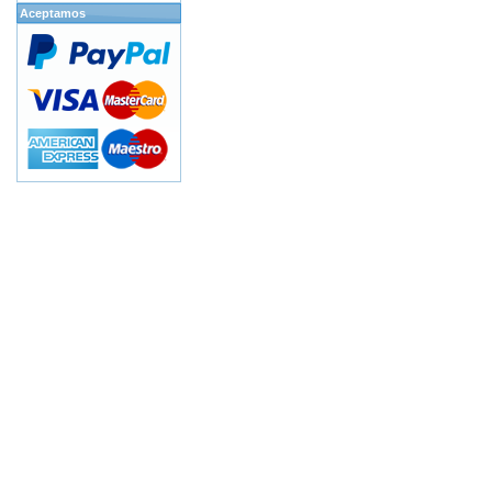
Aceptamos