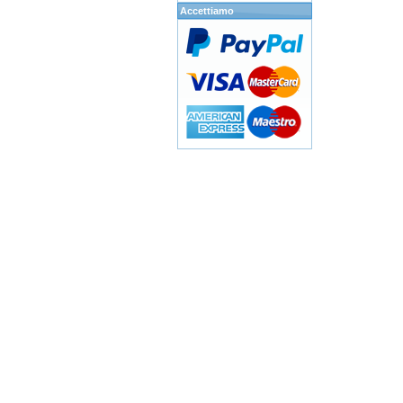
Accettiamo