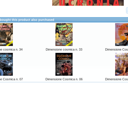
ought this product also purchased
e cosmica n. 34
Dimensione cosmica n. 33
Dimensione Cos
e Cosmica n. 07
Dimensione Cosmica n. 06
Dimensione Cos