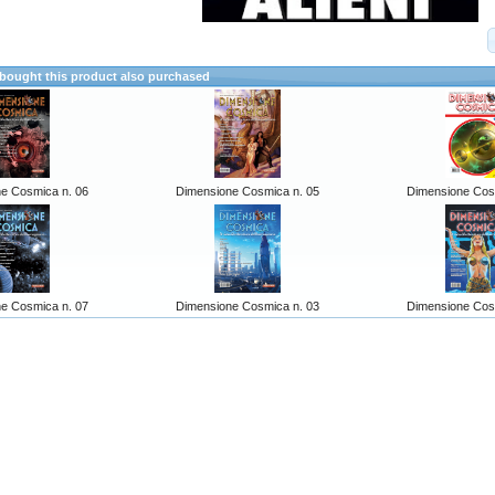
ought this product also purchased
e Cosmica n. 06
Dimensione Cosmica n. 05
Dimensione Cos
e Cosmica n. 07
Dimensione Cosmica n. 03
Dimensione Cos