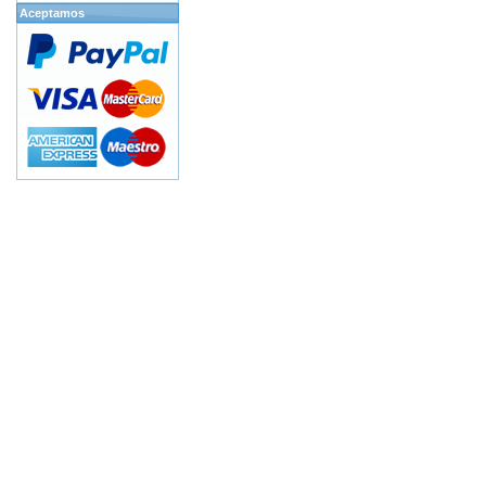
Aceptamos