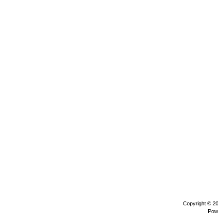
Copyright © 2
Pow