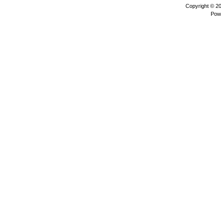
Copyright © 2
Pow