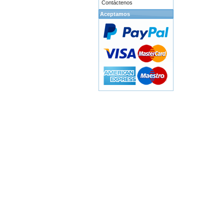
Contáctenos
Aceptamos