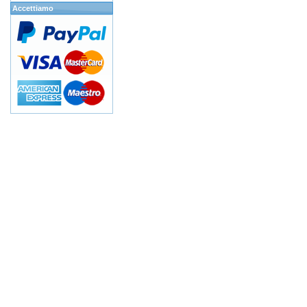
Accettiamo