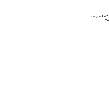
Copyright © 2
Pow