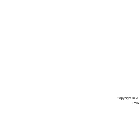
Copyright © 2
Pow