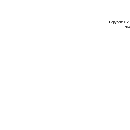
Copyright © 2
Pow