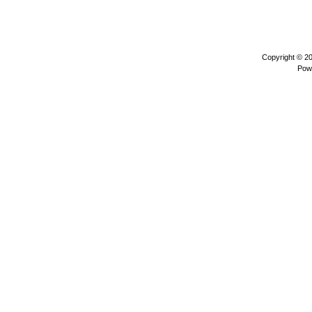
Copyright © 2
Pow