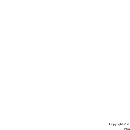
Copyright © 2
Pow