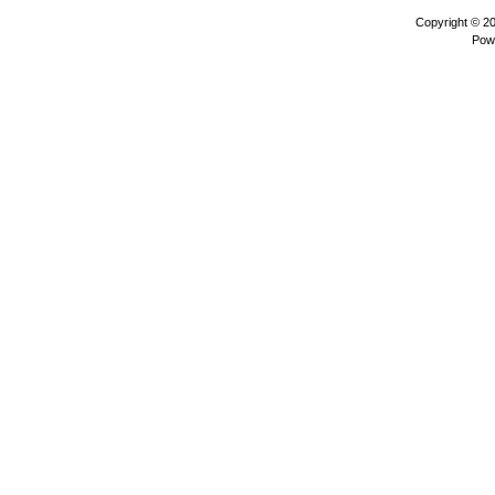
Copyright © 2
Pow