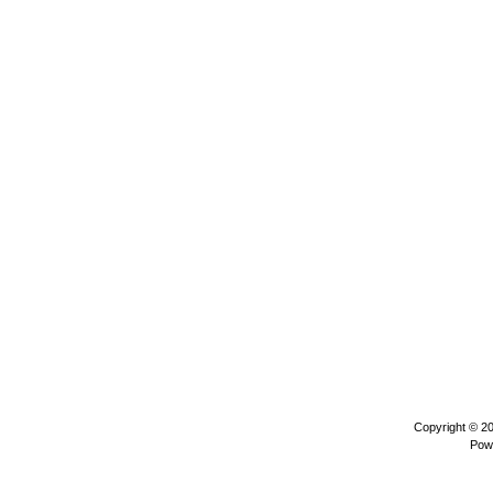
Copyright © 2
Pow