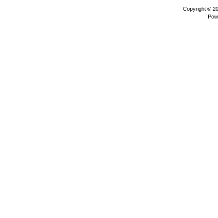
Copyright © 2
Pow