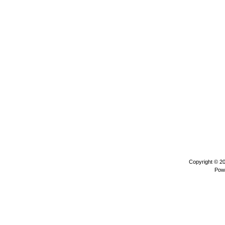
Copyright © 2
Pow