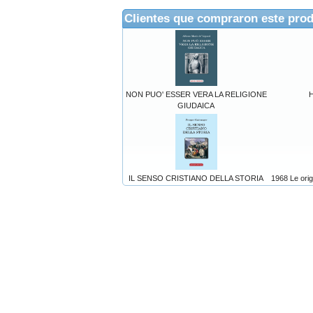
Clientes que compraron este pro
NON PUO' ESSER VERA LA RELIGIONE
GIUDAICA
IL SENSO CRISTIANO DELLA STORIA
1968 Le orig