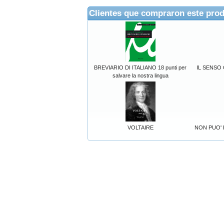
Clientes que compraron este pro
BREVIARIO DI ITALIANO 18 punti per
IL SENSO
salvare la nostra lingua
VOLTAIRE
NON PUO' 