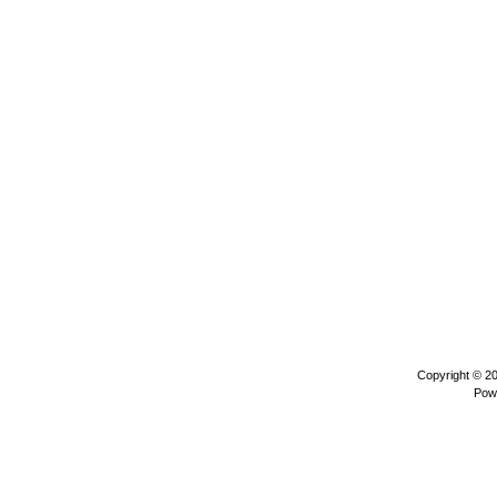
Copyright © 2
Pow