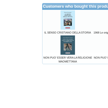
Customers who bought this produ
IL SENSO CRISTIANO DELLA STORIA
1968 Le orig
NON PUO' ESSER VERA LA RELIGIONE
NON PUO' 
MAOMETTANA