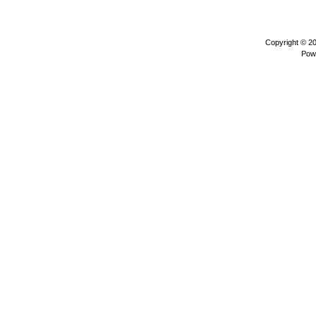
Copyright © 2
Pow