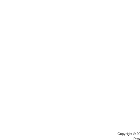
Copyright © 2
Pow