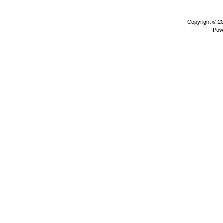
Copyright © 2
Pow