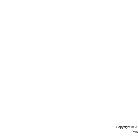
Copyright © 2
Pow