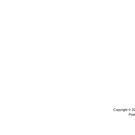
Copyright © 2
Pow