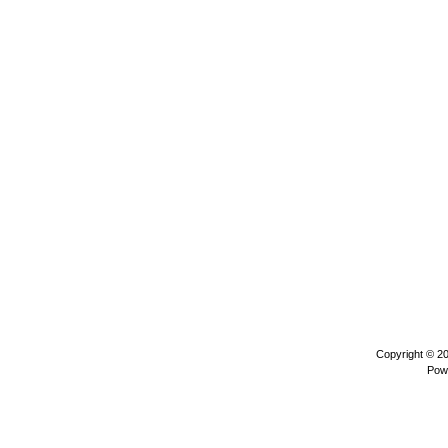
Copyright © 2
Pow