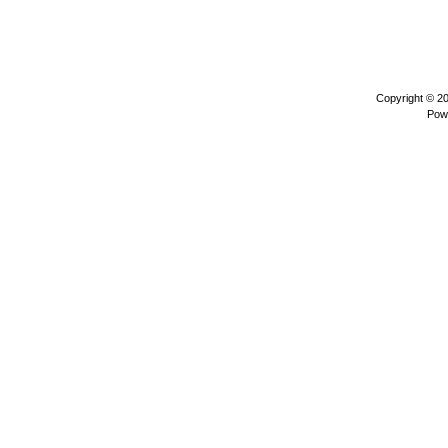
Copyright © 2
Pow