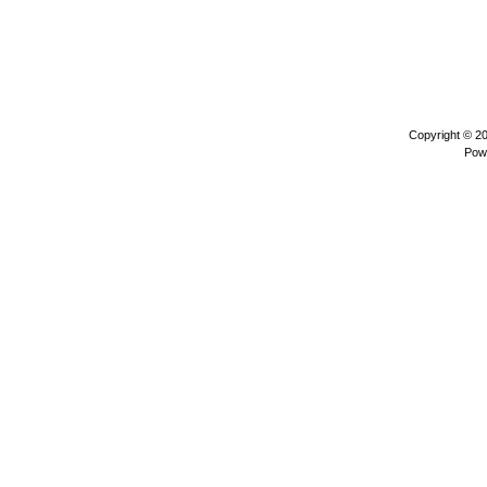
Copyright © 2
Pow