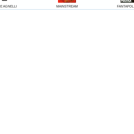
 E AGNELLI
MAINSTREAM
FANTAPOL