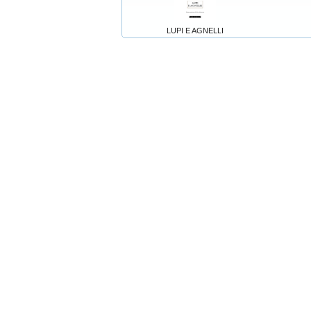
LUPI E AGNELLI