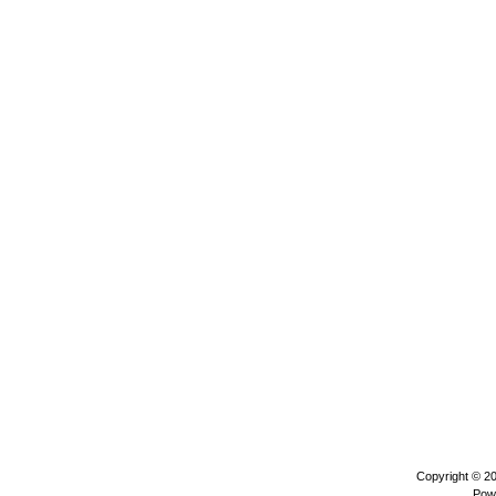
Copyright © 2
Pow