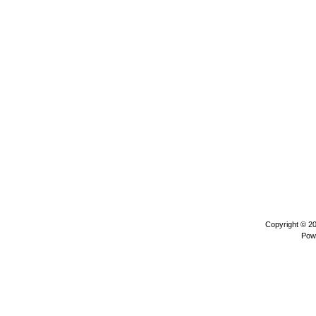
Copyright © 2
Pow