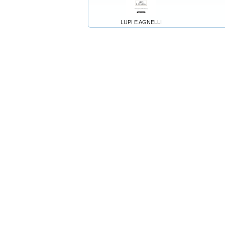
LUPI E AGNELLI