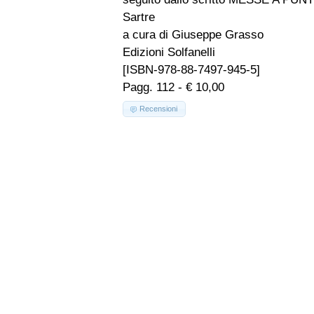
Sartre
a cura di Giuseppe Grasso
Edizioni Solfanelli
[ISBN-978-88-7497-945-5]
Pagg. 112 - € 10,00
Recensioni