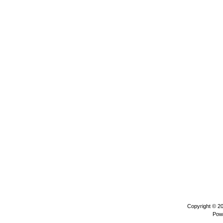
Copyright © 2
Pow