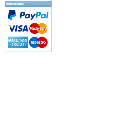
Accettiamo