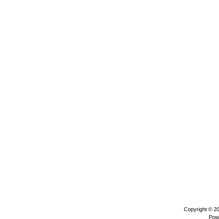
Copyright © 2
Pow