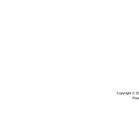
Copyright © 2
Pow