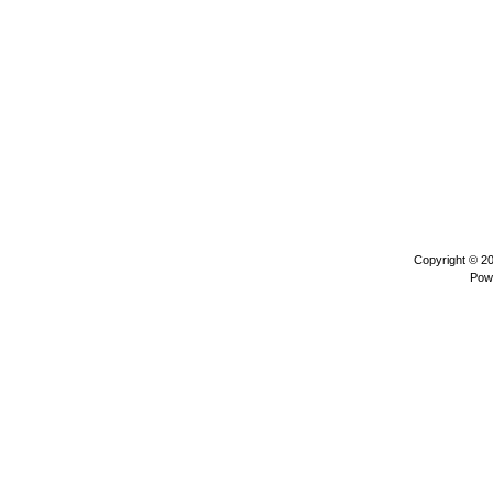
Copyright © 2
Pow