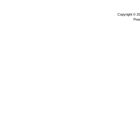
Copyright © 2
Pow