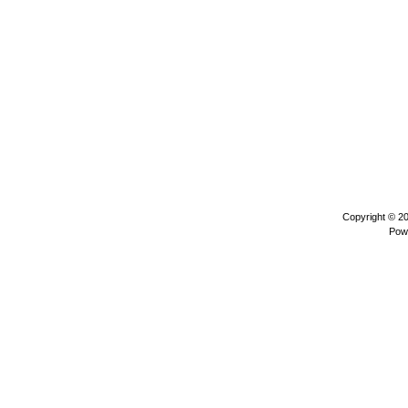
Copyright © 2
Pow