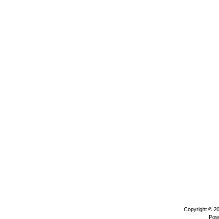
Copyright © 2
Pow