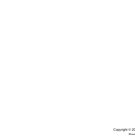
Copyright © 2
Pow