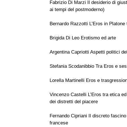
Fabrizio Di Marzi Il desiderio di gius
ai tempi del postmoderno)
Bernardo Razzotti L’Eros in Platone 
Brigida Di Leo Erotismo ed arte
Argentina Capriotti Aspetti politici de
Stefania Scodanibbio Tra Eros e sess
Lorella Martinelli Eros e trasgressi
Vincenzo Castelli L’Eros tra etica e
dei distretti del piacere
Fernando Cipriani Il discreto fascino
francese