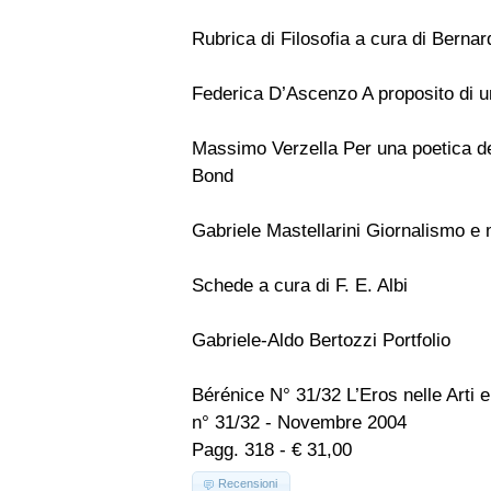
Rubrica di Filosofia a cura di Bernar
Federica D’Ascenzo A proposito di u
Massimo Verzella Per una poetica del
Bond
Gabriele Mastellarini Giornalismo 
Schede a cura di F. E. Albi
Gabriele-Aldo Bertozzi Portfolio
Bérénice N° 31/32 L’Eros nelle Arti 
n° 31/32 - Novembre 2004
Pagg. 318 - € 31,00
Recensioni