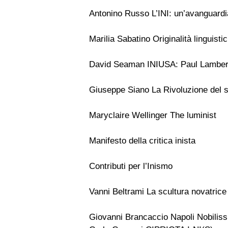
Antonino Russo L’INI: un’avanguardi
Marilia Sabatino Originalità linguistic
David Seaman INIUSA: Paul Lambert
Giuseppe Siano La Rivoluzione del se
Maryclaire Wellinger The luminist
Manifesto della critica inista
Contributi per l’Inismo
Vanni Beltrami La scultura novatrice 
Giovanni Brancaccio Napoli Nobilissi