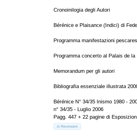
Cronoinilogia degli Autori
Bérénice e Plaisance (Indici) di Fed
Programma manifestazioni pescares
Programma concerto al Palais de la
Memorandum per gli autori
Bibliografia essenziale illustrata 20
Bérénice N° 34/35 Inismo 1980 - 20
n° 34/35 - Luglio 2006
Pagg. 447 + 22 pagine di Esposizioni
Recensioni