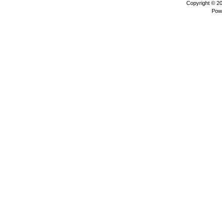
Copyright © 2
Pow