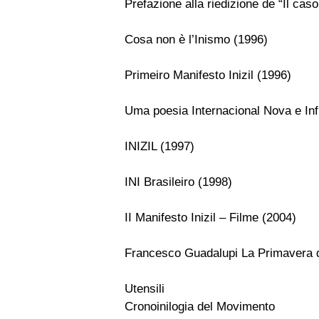
Prefazione alla riedizione de “Il ca
Cosa non è l’Inismo (1996)
Primeiro Manifesto Inizil (1996)
Uma poesia Internacional Nova e Infi
INIZIL (1997)
INI Brasileiro (1998)
II Manifesto Inizil – Filme (2004)
Francesco Guadalupi La Primavera 
Utensili
Cronoinilogia del Movimento