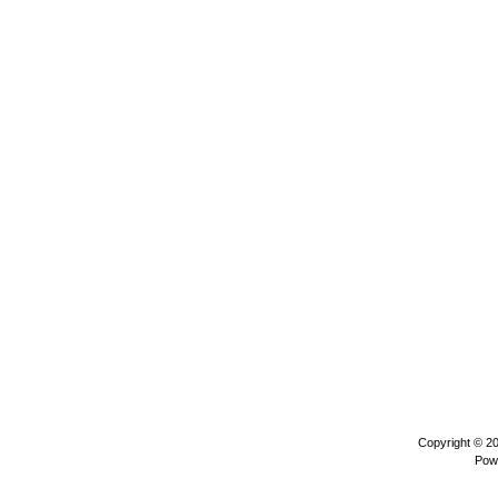
Copyright © 2
Pow