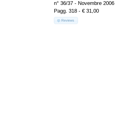
n° 36/37 - Novembre 2006
Pagg. 318 - € 31,00
Reviews