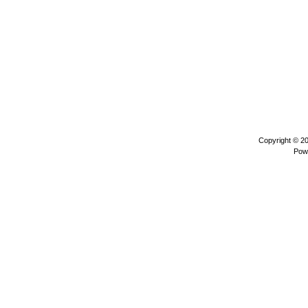
Copyright © 2
Pow